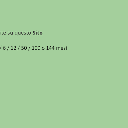
vate su questo
Sito
/ 6 / 12 / 50 / 100 o 144 mesi