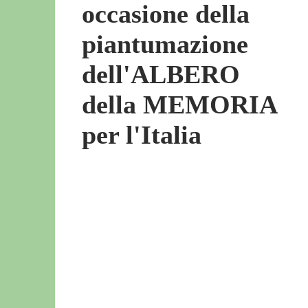
occasione della
piantumazione
dell'ALBERO
della MEMORIA
per l'Italia