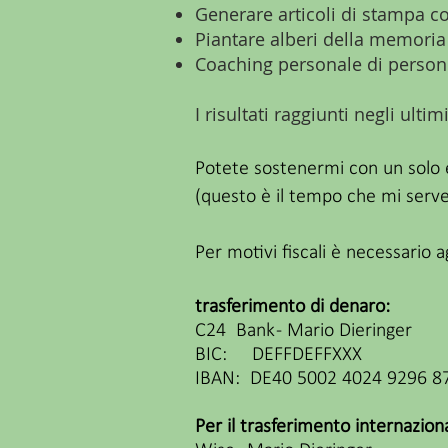
Generare articoli di stampa co
Piantare alberi della memoria
Coaching personale di person
I risultati raggiunti negli ul
Potete sostenermi con un solo e
(questo è il tempo che mi serve
Per motivi fiscali è necessario
trasferimento di denaro:
C24 Bank - Mario Dieringer
BIC: DEFFDEFFXXX
IBAN: DE40 5002 4024 9296 8
Per il trasferimento internazion