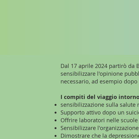
Dal 17 aprile 2024 partirò da
sensibilizzare l'opinione pubb
necessario, ad esempio dopo 
I compiti del viaggio intor
sensibilizzazione sulla salut
Supporto attivo dopo un suici
Offrire laboratori nelle scuole
Sensibilizzare l'organizzazio
Dimostrare che la depressione