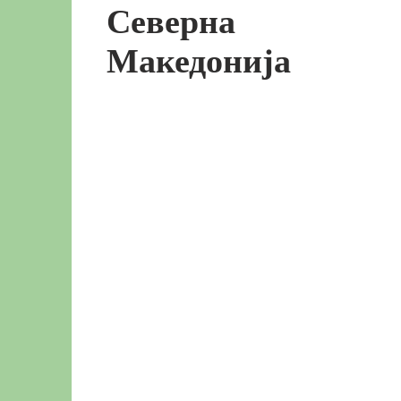
Северна
Македонија