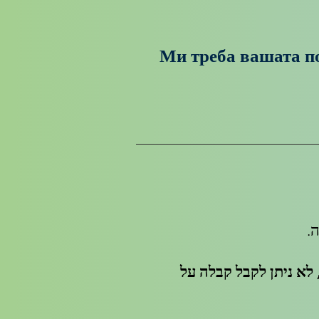
Ми треба вашата по
לא ניתן לקבל קבלה על