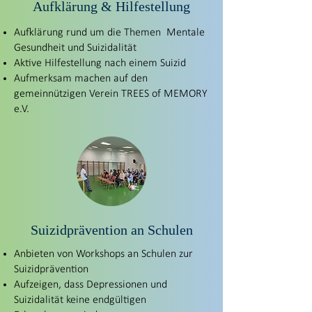
Aufklärung & Hilfestellung
Aufklärung
rund um die Themen
Mentale
Gesundheit und Suizidalität
Aktive Hilfestellung nach einem Suizid
Aufmerksam machen auf den
gemeinnützigen Verein
TREES of MEMORY
e.V.
Suizidprävention an Schulen
Anbieten von Workshops an Schulen zur
Suizidprävention
Aufzeigen, dass Depressionen und
Suizidalität keine endgültigen