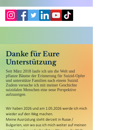
Danke für Eure
Unterstützung
Seit März 2018 laufe ich um die Welt und
pflanze Bäume der Erinnerung für Suizid-Opfer
und unterstütze Familien nach einem Suizid.
Zudem versuche ich mit meiner Geschichte
suizidalen Menschen eine neue Perspektive
aufzuzeigen.
Wir haben 2026 und am
1.05.2026
werde ich mich
wieder auf den Weg machen.
Meine Ausrüstung steht derzeit in Russe /
Bulgarien, von wo aus ich mich weiter auf meinen